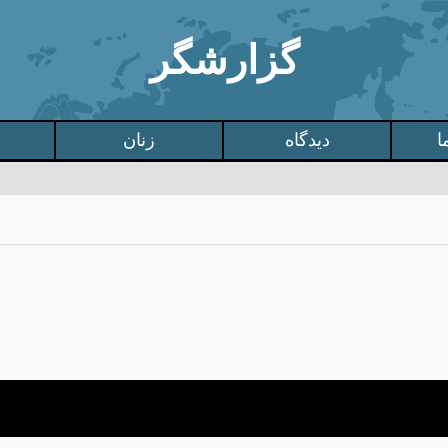
گزارشگر
ا
دیدگاه
زنان