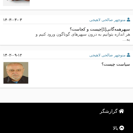
منوچهر صالحی لاهیجی
۱۴۰۳-۰۳-۰۳
سپهرهمه‌گانی[1]چیست و کجاست؟
هر اندازه بتوانیم به درون سپهرهای گوناگون ورود کنیم و
به…
منوچهر صالحی لاهیجی
۱۴۰۲-۰۹-۱۲
سیاست چیست؟
گزارشگر
بالا