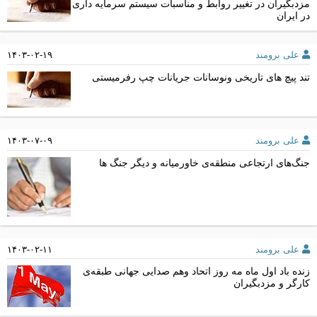
مزدبگیران در تغییر روابط و مناسبات سیستم سرمایه داری
در ایران
علی برومند
۱۴۰۳-۰۲-۱۹
تند پیچ های تاریخی ونوسانات جریانات چپ رفرمیستی
علی برومند
۱۴۰۳-۰۷-۰۹
جنگ‌های ارتجاعی منطقه‌ی خاورمیانه و دیگر جنگ ها
علی برومند
۱۴۰۳-۰۲-۱۱
زنده باد اول ماه مه روز اتحاد وهم صدایی جهانی طبقه‌ی
کارگر و مزدبگیران