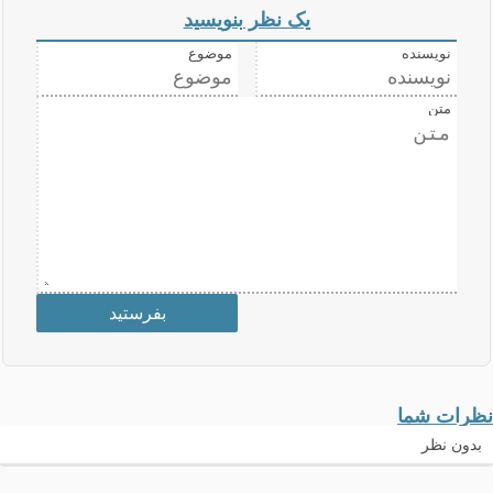
یک نظر بنویسید
نویسنده
موضوع
متن
نظرات شما
بدون نظر