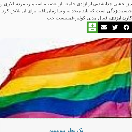
نیز بخشی جدانشدنی از آزادی جامعه از تعصب، استثمار، مردسالاری و
جنسیت‌زدگی است که باید متحدانه و سازمان‌یافته برای آن تلاش کرد.
کارن ایزدی
، فعال مدنی کوئیر-فمینیست چپ
یک نظر بنویسید