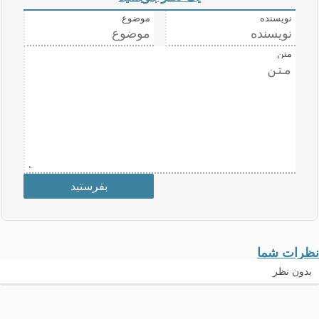
نویسنده
موضوع
متن
نظرات شما
بدون نظر