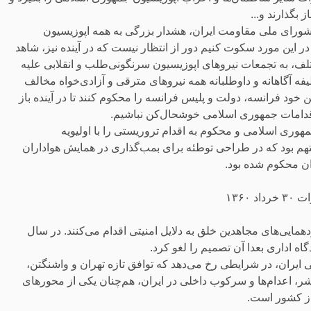
 بگذارند و...
 شورای ملی مقاومت ایران، هشدار بزرگی به همه اپوزیسیون
 این مورد سکوت کنیم دور از انتظار نیست که در آینده نیز، شاهد
لف، به تجمعات نیروهای اپوزیسیون سرنگونی‌طلب و انقلابی علیه
ه آگاهانه و داوطلبانه همه نیروهای مترقی و آزادی‌خواه مخالف
ود فرانسه، دولت و پلیس فرانسه را محکوم کنند تا در آینده باز
 اقدامات جمهوری اسلامی خوشحال‌کن نباشیم.
جمهوری اسلامی و محکوم به اقدام تروریستی را با اولیویه
 متهم بود که در طراحی توطئه برای بمب‌گذاری در همایش هواداران
 ۱۳۶۰
ایی‌های مجاهدین خلق به دلایل امنیتی اقدام می‌کنند. در سال
ران، در شرایطی رخ می‌دهد که توافق تازه تهران و واشنگتن،
ر، اعدام‌ها و سرکوب داخلی در ایران، هم‌چنان یکی از محورهای
از کشور است.