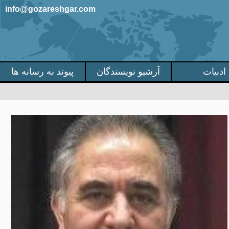
info@gozareshgar.com
ادبیات
آرشیو نویسندگان
پیوند به رسانه ها