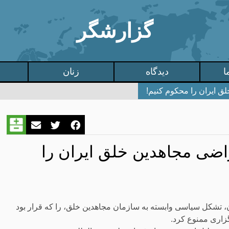
گزارشگر
ا
دیدگاه
زنان
ق ایران را محکوم کنیم!
اضی مجاهدین خلق ایران را
، تشکل سیاسی وابسته به سازمان مجاهدین خلق، را که قرار بود