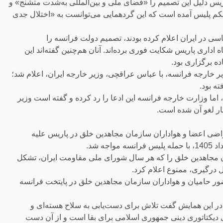
یس دلیل این تصمیم را «فضای ملی و بین‌المللی به‌شدت متشنج» و
 حکم پلیس آمده است که این گردهمایی می‌توانست به «اختلال جدی
اسی در ایران اعلام کرده بودند، تصمیم دولت فرانسه را
ه اداری پاریس شکایت فوری برده‌اند. آنان هم‌چنین گفته‌اند این
ه برگزاری بود.
ر خارجه فرانسه، با عباس عراقچی، وزیر خارجه ایران، اعلام شد؛
ته بود.
اما وزارت خارجه فرانسه این ادعا را رد کرده و گفته است وزیر
تار لغو آن شده است.
تراضی اعضا و هواداران سازمان مجاهدین خلق در پاریس علیه
مان مجاهدین خلق را که هر سال شورای ملی مقاومت ایران، تشکل
ال درگیری، ممنوع اعلام کرد.
 حضور حامیان و هواداران سازمان مجاهدین خلق در پایتخت فرانسه
ر این همایش گفت تلاش برای دست‌یابی به سلاح هسته‌ای و
 دیکتاتوری دینی جمهوری اسلامی برای بقا است و از آن دست