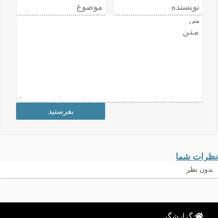
متن
نظرات شما
بدون نظر
گزارشگر