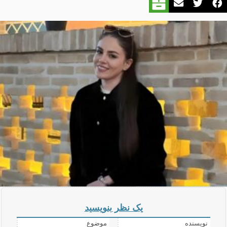
یک نظر بنویسید
نویسنده
موضوع