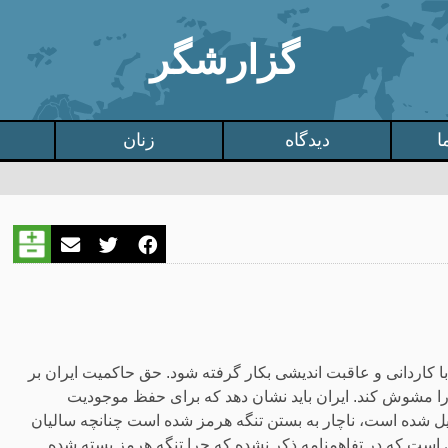
گزارشگر
ا
دیدگاه
زنان
 کاردانی و عاقبت اندیشی بکار گرفته شود. حق حاکمیت ایران بر
 را مشوش کند. ایران باید نشان دهد که برای حفظ موجودیت
یل شده است، ناچار به بستن تنگه هرمز شده است چنانچه سالیان
ری است که در تفاهمنامه ذکر نشده که چرا تنگه هرمز بسته شده