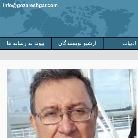
info@gozareshgar.com
ادبیات
آرشیو نویسندگان
پیوند به رسانه ها