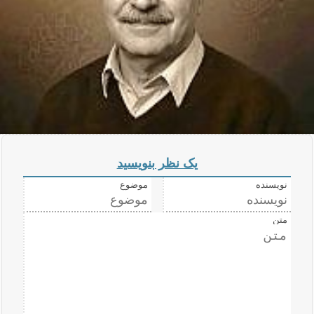
یک نظر بنویسید
نویسنده
موضوع
متن