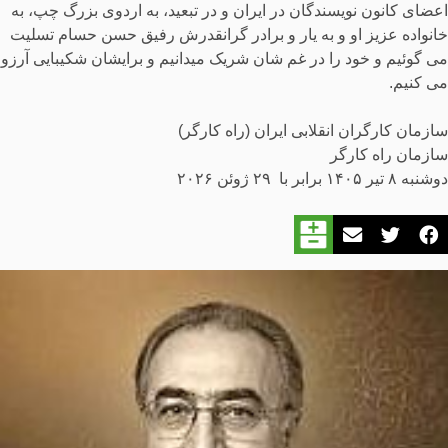
اعضای کانون نویسندگان در ایران و در تبعید، به اردوی بزرگ چپ، به
خانواده عزیز او و به یار و برادر گرانقدرش رفیق حسن حسام تسلیت
می گوئیم و خود را در غم شان شریک میدانیم و برایشان شکیبایی آرزو
می کنیم.
سازمان کارگران انقلابی ایران (راه کارگر)
سازمان راه کارگر
دوشنبه ۸ تير ۱۴۰۵ برابر با ۲۹ ژوئن ۲۰۲۶