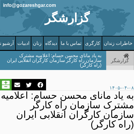
info@gozareshgar.com
گزارشگر
خاطرات زندان
کارگری
تماس با ما
دیدگاه
زنان
ادبیات
آرشیو ن
به یاد مانای محسن حسام: اعلامیه مشترک
سازمان راه کارگر سازمان کارگران انقلابی ایران
گزارشگر
(راه کارگر)
۱۴۰۵-۰۴-۰۸
به یاد مانای محسن حسام: اعلامیه
مشترک سازمان راه کارگر
سازمان کارگران انقلابی ایران
(راه کارگر)