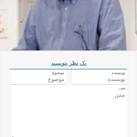
یک نظر بنویسید
نویسنده
موضوع
متن