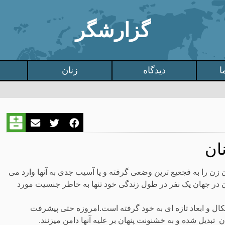
گزارشگر
ا
دیدگاه
زنان
ان
 زن را به فجعیع ترین وضعی گرفته و یا آسیب جدی به آنها وارد می
زن در جهان یک نفر در طول زندگی خود تنها به خاطر جنسیت مورد
کال و ابعاد تازه ای به خود گرفته است.امروزه حتی پیشرفت
تبدیل شده و به خشنونت پنهان بر علیه آنها دامن میزنند.