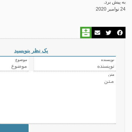
به پیش برد.
24 نوامبر 2020
یک نظر بنویسید
نویسنده
موضوع
متن