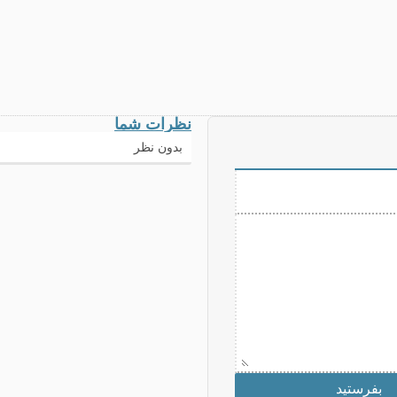
نظرات شما
بدون نظر