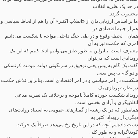
در حد یک نظریه انقلاب
محسوب گردد.
ما بر اساس ارزیابی‌مان از «انقلاب اکتبر» آن را هم از لحاظ سیاسی و
هم از جنبه اقتصادی در
همان لحظه وقوع و در طی جنگ داخلی مواجه با شکست می‌دانیم
امری که حکمت نیز به آن
معترف است. بنابراین به طور طنز می‌توانیم ادعا کنیم که این یک
رویدادی است که می‌توان
گفت یک گام به پیش یعنی توفیق در سرنگونی دولت موقت کرنسکی
و دو گام به پس یعنی
شکست در امر سیاسی و در امر اقتصادی است. بنابراین تلاش حکمت
در نظریه پردازی یک
رویداد شکست خورده کاملاً ناموجه و برخلاف یک نظریه مدعی
انقلابیگری و آزادی بخشی است.
همانطور که در یک رشته از گفتارهای عمومی به استناد روایت‌های
دیگری از رویداد اکتبر به
دست داده‌ایم آنچه که در این تاریخ رخ می‌دهد صرفاً یک حرکت
کودتاگرانه و به طور کلی