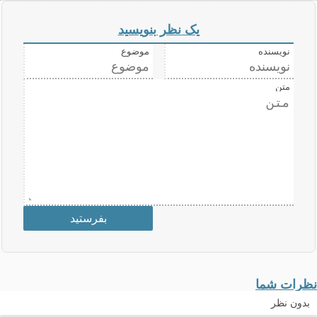
یک نظر بنویسید
نویسنده
موضوع
متن
نظرات شما
بدون نظر