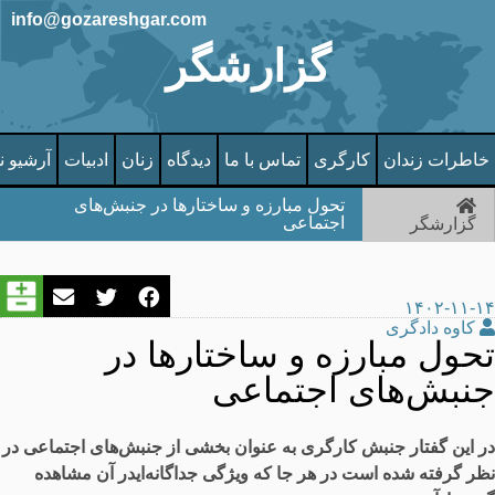
info@gozareshgar.com
گزارشگر
خاطرات زندان
کارگری
تماس با ما
دیدگاه
زنان
ادبیات
آرشیو ن
تحول مبارزه و ساختارها در جنبش‌های
اجتماعی
گزارشگر
۱۴۰۲-۱۱-۱۴
کاوه دادگری
تحول مبارزه و ساختارها در
جنبش‌های اجتماعی
در این گفتار جنبش کارگری به عنوان بخشی از جنبش‌های اجتماعی در
نظر گرفته شده است در هر جا که ویژگی جداگانه‌ایدر آن مشاهده