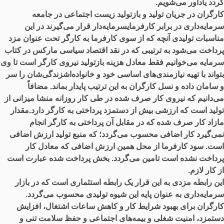
گردد یادآور می‌شویم.
کارگران در جریان تولید و بازتولید زیست اجتماعی در جامعه
سرمایه‌داری در برابر کارفرمایسرمایه‌دار قرار می‌گیرند در این
مناسبات تولیدی آنچه که از سوی کارفرما به کارگر تحت عنوان مزد
پرداخت می‌شود به ترتیبی که در نقد اقتصاد سیاسی مارکس در کتاب
سرمایه می‌خوانیم فقط معادل هزینه بازتولید نیروی کارگر است تا وی
بتواند با تهیه نیازمندی‌های اساسی خود و خانواده‌اشزندگی‌شان را سر
و سامان داده و نسل کارگران به این ترتیب پایدار بماند. مضافاً
می‌دانیم که نیروی کار صرف شده در طی کار روزانه منشا میزانی از
تولید است که ارزشی بیش از دستمزد پرداختی به کارگر دارد.مقدار
مازاد کار صرف شده که در مقابل آن پرداختی به کارگر انجام
نمی‌گیرد کار اضافی محسوب می‌گردد؛ که منبع تولید ارزش اضافی
است. سود کارفرما از محل همین ارزش اضافی که معادل کار
پرداخت نشده است تامین می‌گردد. بخش پرداخت شده عبارت است
از کار لازم.
این رابطه مزدی به این قرار یک رابطه استثماری است که در بازار
سرمایه‌داری به عنوان پایه این شیوه تولیدی محسوب می‌گردد.
کارگران برای بهبود شرایط کار و کاهش ساعات اشتغال، افزایش
دستمزد، امنیت شغلی و بیمه‌های اجتماعی و حفظ سلامت تنی و