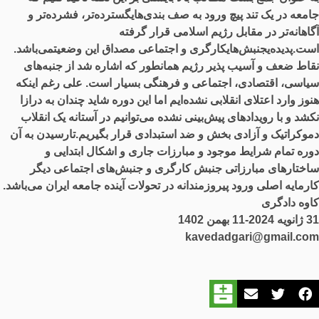
جامعه در یک تند پیچ ورود به صف بندی‌هایگسترده‌تر، فشرده‌تر و
آگاهانه‌تر در مقابل رژیم اسلامی قرار گرفته
است.پدیده‌یجنبش‌هایکارگری و اجتماعی مصداق این وضعیتمی‌باشد.
نقاط ضعف و آسیب پذیر رژیم همانطور که اشاره شد از جنبه‌های
سیاسی، اقتصادی، اجتماعی و فرهنگی بسیار است. علی رغم اینکه
هنوز وارد اعتلای انقلابی نشده‌ایم اما این دوره شاید چندان به درازا
نکشد و با رویدادهای پیش‌بینی نشده می‌توانیم در آستانه یک انقلاب
دموکراتیک و آزادی بخش و ضد استبدادی قرار بگیریم.تارسیدن به آن
دوره تمام شرایط موجود و مبارزات جاری و اشکال ابتدایی و
ساختارهای مبارزاتی جنبش کارگری و جنبش‌های اجتماعی دیگر
کارمایه اصلی ورود پیروزمندانه در تحولات آینده جامعه ایران می‌باشد.
کاوه دادگری
31 ژانویه 2024-11 بهمن 1402
kavedadgari@gmail.com