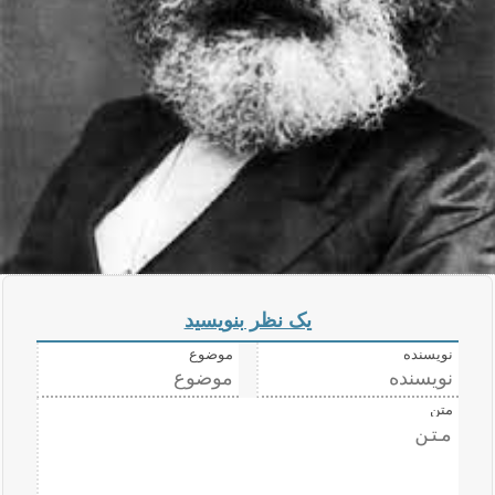
یک نظر بنویسید
نویسنده
موضوع
متن