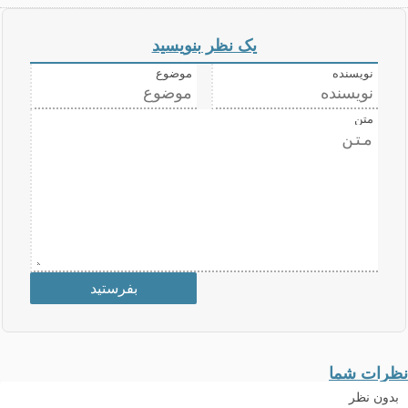
یک نظر بنویسید
نویسنده
موضوع
متن
نظرات شما
بدون نظر