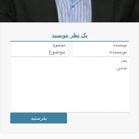
یک نظر بنویسید
نویسنده
موضوع
متن