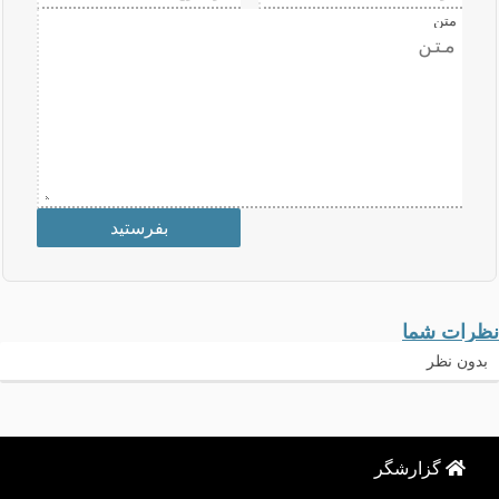
متن
نظرات شما
بدون نظر
گزارشگر