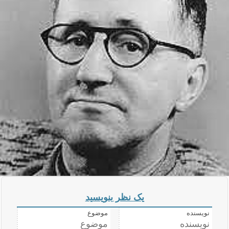
یک نظر بنویسید
نویسنده
موضوع