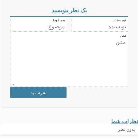
یک نظر بنویسید
نویسنده
موضوع
متن
نظرات شما
بدون نظر