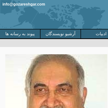
info@gozareshgar.com
ادبیات
آرشیو نویسندگان
پیوند به رسانه ها