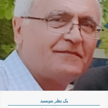
یک نظر بنویسید