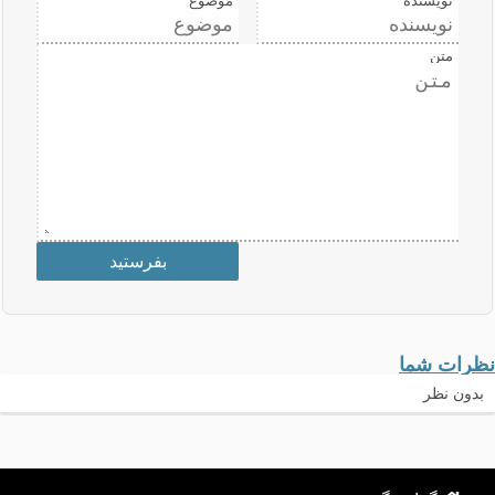
نویسنده
موضوع
متن
نظرات شما
بدون نظر