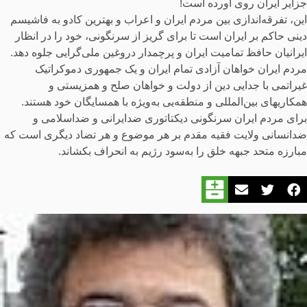
جزایر ایران روی آورده است!
این، تفرقه‌اندازی بین مردم ایران و اعراب و بهترین کادو به فاشیسم
دینی حاکم بر ایران است تا برای گریز از سرنگونی، خود را در انظار
ایرانیان حافظ تمامیت ایران و پرچمدار دروغین ملی‌گرایی جلوه دهد.
مردم ایران خواهان آزادی تمام ایران و یک جمهوری دموکراتیک
غیراتمی با جدایی دین از دولت و خواهان صلح و همزیستی و
همکاریهای بین‌المللی و منطقه‌یی به‌ویژه با همسایگان خود هستند.
برای مردم ایران سرنگونی دیکتاتوری ضدایرانی و ضداسلامی و
ضدانسانی ولایت فقیه مقدم بر هر موضوع و هر تضاد دیگری‌ است که
مبارزه متحد جبهه خلق را به‌سود رژیم به انحراف بکشاند.