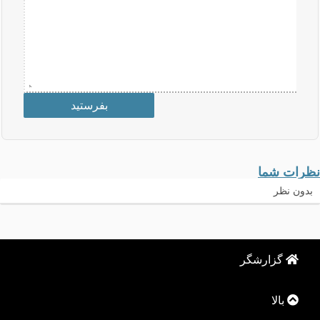
نظرات شما
بدون نظر
گزارشگر
بالا