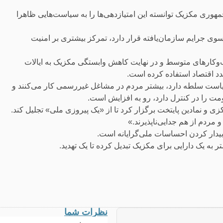
مهوری مکزیک توانسته این امتیازدهی‌ها را به سیاست‌هایی ظاهرا
ی جرایم سازمان‌یافته قرار دارد، تمرکز بیشتری بر امنیت
ب‌وکارهای متوسط و در نهایت کاهش وابستگی مکزیک به ایالات
د اقتصاد استفاده کرده است.
یاست سلطه دارد، بیشتر مردم در مشاغل غیررسمی کار می‌کنند و
ت را در کنترل دارد، رو به افزایش است.
ی و نمادین پایتخت برگزار کرد تا از «یک پیروزی ملی» تجلیل کند.
مردم از هم جدایی‌ناپذیرند.»
 به یک دارایی برای مکزیک تبدیل کرده تا یک تهدید.
نظرات شما