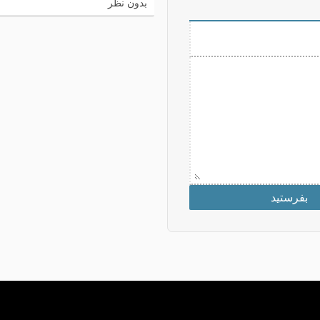
بدون نظر