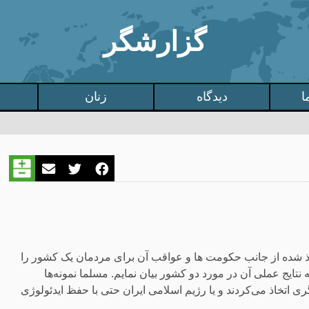
گزارشگر
ا
دیدگاه
زنان
خاذ شده از جانب حکومت ها و عواقب آن برای مردمان یک کشور را
نتایج عملی آن در مورد دو کشور بیان نمایم. مسلما نمونه‌ها
ری اتخاذ می‌کردند و یا رژیم اسلامی ایران حتی با حفظ ایدئولوژی