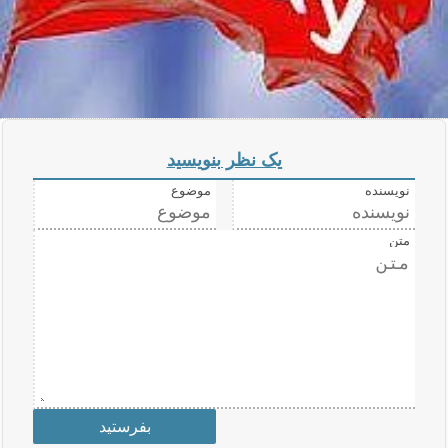
یک نظر بنویسید
نویسنده
موضوع
متن