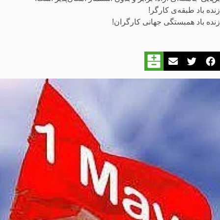
زنده باد طبقه‌ی کارگر!
زنده باد همبستگی جهانی کارگران!