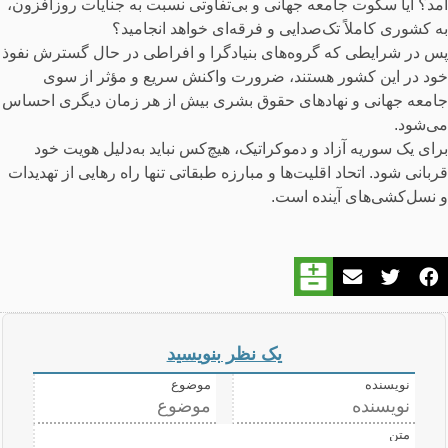
آمد؟ آیا سکوت جامعه جهانی و بی‌تفاوتی نسبت به جنایات روزافزون،
به کشوری کاملاً تک‌صدایی و فرقه‌ای خواهد انجامید؟
پس در شرایطی که گروه‌های بنیادگرا و افراطی در حال گسترش نفوذ
خود در این کشور هستند، ضرورت واکنش سریع و مؤثر از سوی
جامعه جهانی و نهادهای حقوق بشری بیش از هر زمان دیگری احساس
می‌شود.
برای یک سوریه آزاد و دموکراتیک، هیچ‌کس نباید به‌دلیل هویت خود
قربانی شود. اتحاد اقلیت‌ها و مبارزه طبقاتی تنها راه رهایی از تهدیدات
و نسل‌کشی‌های آینده است.
یک نظر بنویسید
نویسنده
موضوع
متن