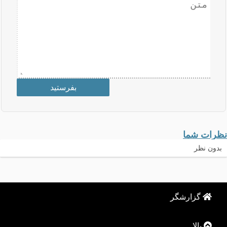
نظرات شما
بدون نظر
گزارشگر
بالا