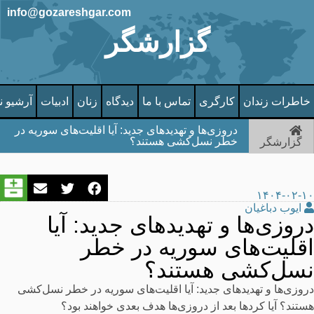
info@gozareshgar.com
گزارشگر
خاطرات زندان
کارگری
تماس با ما
دیدگاه
زنان
ادبیات
آرشیو ن
دروزی‌ها و تهدیدهای جدید: آیا اقلیت‌های سوریه در
خطر نسل‌کشی هستند؟
گزارشگر
۱۴۰۴-۰۲-۱۰
ایوب دباغیان
دروزی‌ها و تهدیدهای جدید: آیا
اقلیت‌های سوریه در خطر
نسل‌کشی هستند؟
دروزی‌ها و تهدیدهای جدید: آیا اقلیت‌های سوریه در خطر نسل‌کشی
هستند؟ آیا کردها بعد از دروزی‌ها هدف بعدی خواهند بود؟