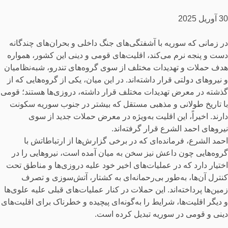
30 آوریل 2025
در زمانی که سوریه با آشفتگی‌های جنگ داخلی و بحران‌های چندگانه
دست و پنجه نرم می‌کند، اقلیت‌های قومی و دینی این کشور، همواره
هدف حملات و تهدیدات مختلف از سوی گروه‌های تندرو، شبه‌نظامیان
و نیروهای دولتی قرار داشته‌اند. در این میان، یکی از گروه‌هایی که از
گذشته در معرض تهدیدات مختلف قرار داشته، دروزی‌ها هستند؛ قومی
با تاریخ طولانی و مذهبی مستقل که بیشتر در جنوب سوریه سکونت
دارند. اخیراً، این اقلیت به‌ویژه در معرض حملات جدید از سوی
نیروهای احمد الشرع قرار گرفته‌اند.
احمد الشرع، فرمانده‌ای که در برخی گزارش‌ها از ارتباطاتش با
گروه‌هایی چون داعش نیز سخن به میان آمده است، نیروهایی را در
اختیار دارد که در عملیات‌های اخیر خود علیه دروزی‌ها و مناطق تحت
کنترل آن‌ها، به‌طور بی‌رحمانه‌ای به کشتار، آتش‌سوزی و تصرف
زمین‌ها پرداخته‌اند. این حملات در کنار عملیات‌های قبلی علیه علوی‌ها
و دیگر اقلیت‌ها، شرایط را به‌گونه‌ای پیچیده و خطرناک برای اقلیت‌های
دینی و قومی در سوریه تبدیل کرده است.