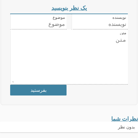
یک نظر بنویسید
نویسنده
موضوع
متن
نظرات شما
بدون نظر