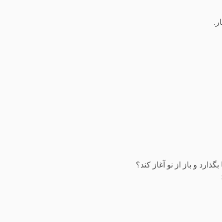
ر.
گذارد و باز از نو آغاز کند؟