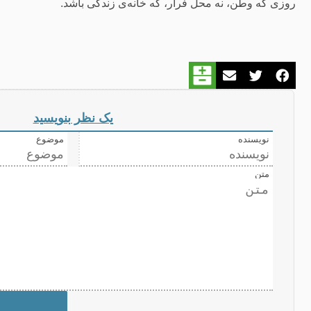
روزی که وطن، نه محل فرار، که خانه‌ی زندگی باشد.
یک نظر بنویسید
نویسنده
موضوع
متن