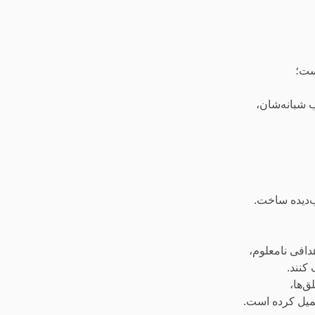
ست؛
 شبانه‌شان،
‌دیده ساخت.
دافی نامعلوم،
 کنند.
ق‌ها،
تحمیل کرده است.