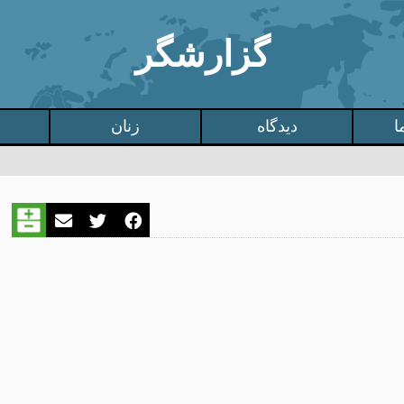
گزارشگر
ا
دیدگاه
زنان