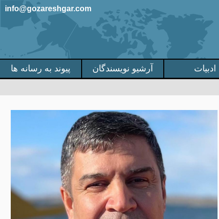
info@gozareshgar.com
ادبیات
آرشیو نویسندگان
پیوند به رسانه ها