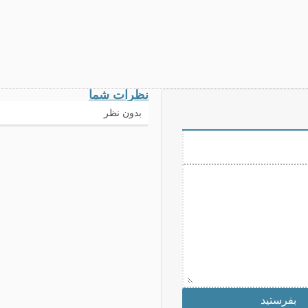
نظرات شما
بدون نظر