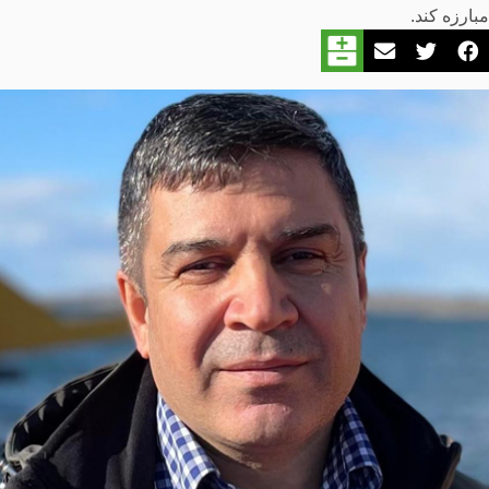
مبارزه کند.