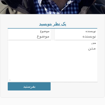
یک نظر بنویسید
نویسنده
موضوع
متن