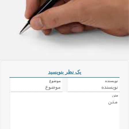
یک نظر بنویسید
نویسنده
موضوع
متن