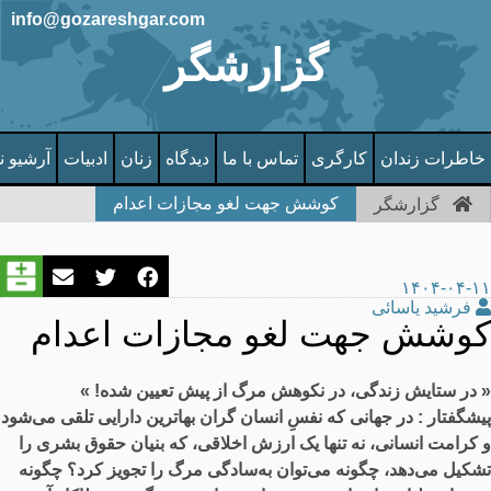
info@gozareshgar.com
گزارشگر
خاطرات زندان
کارگری
تماس با ما
دیدگاه
زنان
ادبیات
آرشیو ن
کوشش جهت لغو مجازات اعدام
گزارشگر
۱۴۰۴-۰۴-۱۱
فرشید یاسائی
کوشش جهت لغو مجازات اعدام
« در ستایش زندگی، در نکوهش مرگ از پیش تعیین‌ شده! »
پیشگفتار : در جهانی که نفسِ انسان گران ‌بهاترین دارایی تلقی می‌شود
و کرامت انسانی، نه تنها یک ارزش اخلاقی، که بنیان حقوق بشری را
تشکیل می‌دهد، چگونه می‌توان به‌سادگی مرگ را تجویز کرد؟ چگونه