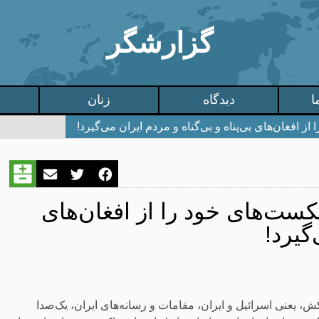
گزارشگر
ا
دیدگاه
زنان
 افغان‌های بی‌پناه و بی‌گناه و مردم ایران می‌گیرد!
ست‌های خود را از افغان‌های
گیرد!
ت جنایت‌کار و آدم‌کش، یعنی اسرائیل و ایران، مقامات و رسانه‌های ایران، یک‌صدا