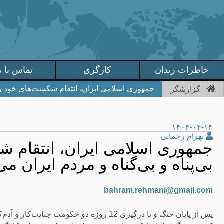
خاطرات زندان
کارگری
تماس با م
جمهوری اسلامی ایران، انتقام شکست‌های خود را از
گزارشگر
۱۴۰۴-۰۴-۱۴
بهرام رحمانی
جمهوری اسلامی ایران، انتقام شک
بی‌پناه و بی‌گناه و مردم ایران می‌
bahram.rehmani@gmail.com
پس از پایان جنگ و یا درگیری 12 روزه دو حکوم