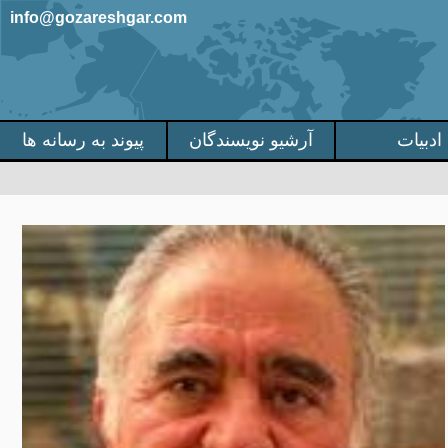
info@gozareshgar.com
ادبیات
آرشیو نویسندگان
پیوند به رسانه ها