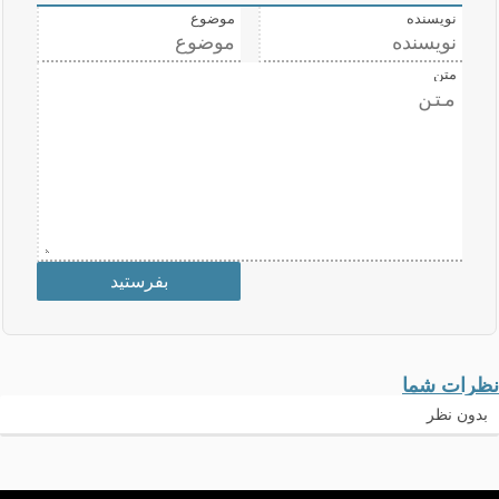
نویسنده
موضوع
متن
نظرات شما
بدون نظر