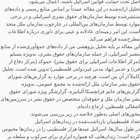
اصل تحت حمایت قوانین اسرائیل باشند، اعمال می‌شود.
تحلیل ارائه‌شده در این مقاله عمدتاً بر اساس منابع رسمی و داده‌های
منتشرشده توسط سازمان‌های حقوق بشری اسرائیلی و در برخی
موارد توسط سازمان‌های بین‌المللی در چارچوب سازمان ملل متحد
است. این امر زمینه‌ای عادلانه و عینی برای داوری درباره اطلاعات
مطرح‌شده فراهم می‌کند.
این مقاله بر پایه تحلیل پژوهشی من از داده‌های جمع‌آوری‌شده از منابع
معتبر اسرائیلی، از جمله سازمان‌های حقوق بشری، به‌ویژه بتسلم
(مرکز اطلاعات اسرائیلی برای حقوق بشر)، حموکد (مرکز دفاع از
فرد) و عدمر (نهاد مدنی غیردولتی فلسطینی) تدوین شده است. تحلیل
کاملاً از آنِ من است، هرچند در برخی موارد به گزارش‌های شورای
حقوق بشر سازمان ملل ارائه‌شده به مجمع عمومی، به‌ویژه
گزارش‌های خانم فرانچسکا آلبانیزه، گزارشگر ویژه شورای حقوق
بشر سازمان ملل و حقوقدان متخصص در حقوق بشر در سرزمین‌های
اشغالی فلسطین، ارجاع داده‌ام.
محورهای اصلی به‌طور خلاصه در زیر بررسی می‌شوند:
تعداد فلسطینیان بازداشت‌شده در زندان‌های اسرائیل
در طول سال‌ها، اسرائیل صدها هزار فلسطینی را در زندان‌ها محبوس
کرده است؛ زندان‌هایی که همواره ابزاری برای سرکوب و سلطه بر