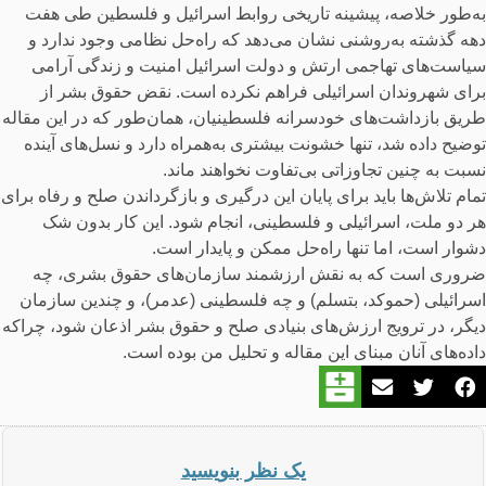
به‌طور خلاصه، پیشینه تاریخی روابط اسرائیل و فلسطین طی هفت
دهه گذشته به‌روشنی نشان می‌دهد که راه‌حل نظامی وجود ندارد و
سیاست‌های تهاجمی ارتش و دولت اسرائیل امنیت و زندگی آرامی
برای شهروندان اسرائیلی فراهم نکرده است. نقض حقوق بشر از
طریق بازداشت‌های خودسرانه فلسطینیان، همان‌طور که در این مقاله
توضیح داده شد، تنها خشونت بیشتری به‌همراه دارد و نسل‌های آینده
نسبت به چنین تجاوزاتی بی‌تفاوت نخواهند ماند.
تمام تلاش‌ها باید برای پایان این درگیری و بازگرداندن صلح و رفاه برای
هر دو ملت، اسرائیلی و فلسطینی، انجام شود. این کار بدون شک
دشوار است، اما تنها راه‌حل ممکن و پایدار است.
ضروری است که به نقش ارزشمند سازمان‌های حقوق بشری، چه
اسرائیلی (حموکد، بتسلم) و چه فلسطینی (عدمر)، و چندین سازمان
دیگر، در ترویج ارزش‌های بنیادی صلح و حقوق بشر اذعان شود، چراکه
داده‌های آنان مبنای این مقاله و تحلیل من بوده است.
یک نظر بنویسید