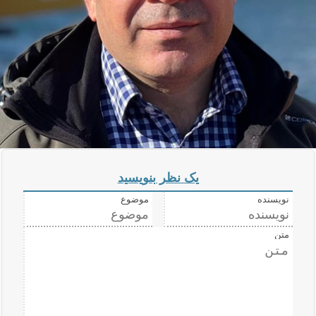
یک نظر بنویسید
نویسنده
موضوع
متن