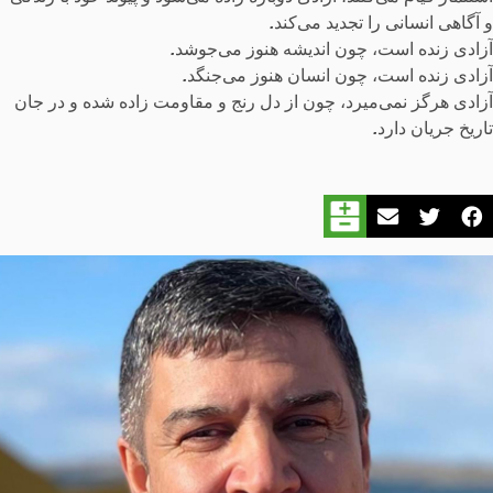
و آگاهی انسانی را تجدید می‌کند
.
آزادی زنده است، چون اندیشه هنوز می‌جوشد
.
آزادی زنده است، چون انسان هنوز می‌جنگد
.
آزادی هرگز نمی‌میرد، چون از دل رنج و مقاومت زاده شده و در جان
تاریخ جریان دارد
.