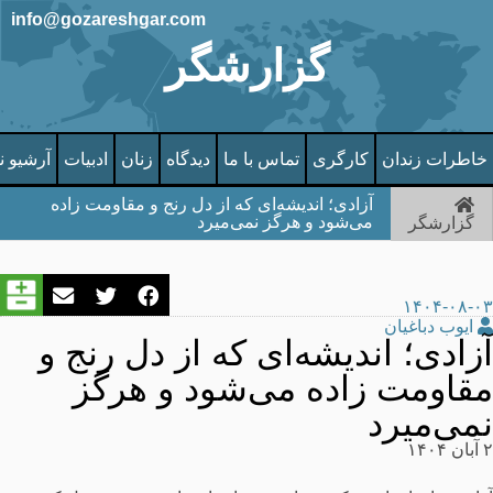
info@gozareshgar.com
گزارشگر
خاطرات زندان
کارگری
تماس با ما
دیدگاه
زنان
ادبیات
آرشیو ن
آزادی؛ اندیشه‌ای که از دل رنج و مقاومت زاده
می‌شود و هرگز نمی‌میرد
گزارشگر
۱۴۰۴-۰۸-۰۳
ایوب دباغیان
آزادی؛ اندیشه‌ای که از دل رنج و
مقاومت زاده می‌شود و هرگز
نمی‌میرد
۲ آبان ۱۴۰۴