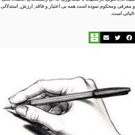
و معرفی ومحکوم نموده است همه بی اعتبار و فاقد ِ ارزش ِ استدلالی
-
اثباتی است
.