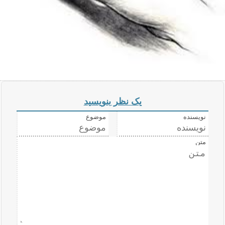
یک نظر بنویسید
نویسنده
موضوع
متن