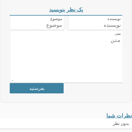
یک نظر بنویسید
نویسنده
موضوع
متن
نظرات شما
بدون نظر