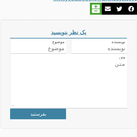
یک نظر بنویسید
نویسنده
موضوع
متن