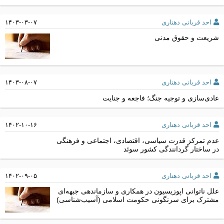
احد قربانی دهناری
۱۴۰۳-۰۳-۰۷
شریعت و حقوق مدنی
احد قربانی دهناری
۱۴۰۳-۰۸-۰۷
عادی‌سازی و توجیه جنگ؛ فاجعه و جنایت
احد قربانی دهناری
۱۴۰۲-۱۰-۱۶
عدم تمرکز قدرت سیاسی، اقتصادی، اجتماعی و فرهنگی
در ساختار گردانندگی کشور سوئد
احد قربانی دهناری
۱۴۰۲-۰۹-۰۵
علل ناتوانی اپوزیسیون در همکاری و سازماندهی جبهه‌ای
مشترک برای سرنگونی حکومت اسلامی (آسیب‌شناسی)