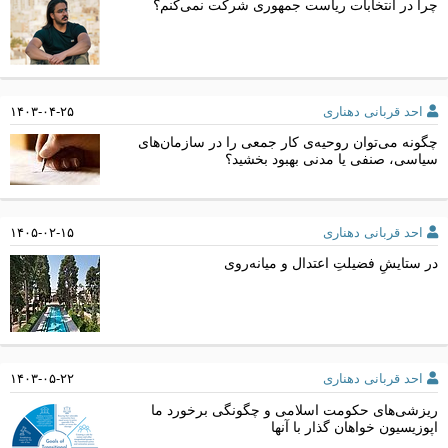
چرا در انتخابات ریاست جمهوری شرکت نمی‌کنم؟
احد قربانی دهناری
۱۴۰۳-۰۴-۲۵
چگونه می‌توان روحیه‌ی کار جمعی را در سازمان‌های
سیاسی، صنفی یا مدنی بهبود بخشید؟
احد قربانی دهناری
۱۴۰۵-۰۲-۱۵
در ستایشِ فضیلتِ اعتدال و میانه‌روی
احد قربانی دهناری
۱۴۰۳-۰۵-۲۲
ریزشی‌های حکومت اسلامی و چگونگی برخورد ما
اپوزیسیون خواهان گذار با آنها