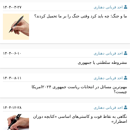
احد قربانی دهناری
۱۴۰۴-۰۳-۲۷
ما و جنگ؛ چه باید کرد وقتی جنگ را بر ما تحمیل کردند؟
احد قربانی دهناری
۱۴۰۴-۰۶-۱۰
مشروطه سلطنتی یا جمهوری
احد قربانی دهناری
۱۴۰۳-۰۸-۱۱
مهم‌ترین مسائل در انتخابات ریاست جمهوری ۲۰۲۴امریکا
چیست؟
احد قربانی دهناری
۱۴۰۴-۱۲-۲۸
نگاهی به نقاط قوت و کاستی‌های اساسی «کتابچه دوران
اضطرار»