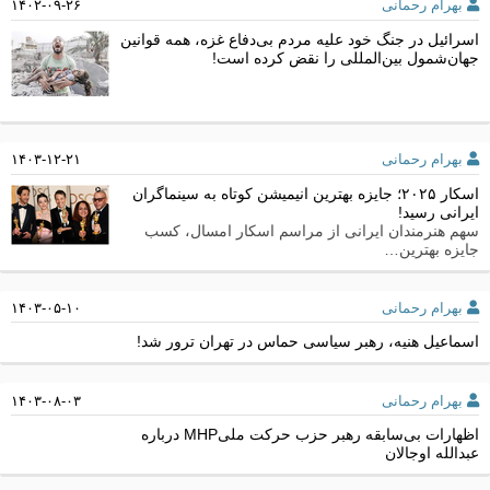
بهرام رحمانی
۱۴۰۲-۰۹-۲۶
اسرائیل در جنگ خود علیه مردم بی‌دفاع غزه، همه قوانین
جهان‌شمول بین‌المللی را نقض کرده است!
بهرام رحمانی
۱۴۰۳-۱۲-۲۱
اسکار ۲۰۲۵؛ جایزه بهترین انیمیشن کوتاه به سینماگران
ایرانی رسید!
سهم هنرمندان ایرانی از مراسم اسکار امسال، کسب
جایزه بهترین…
بهرام رحمانی
۱۴۰۳-۰۵-۱۰
اسماعیل هنیه، رهبر سیاسی حماس در تهران ترور شد!
بهرام رحمانی
۱۴۰۳-۰۸-۰۳
اظهارات بی‌سابقه رهبر حزب حرکت ملیMHP درباره
عبدالله اوجالان