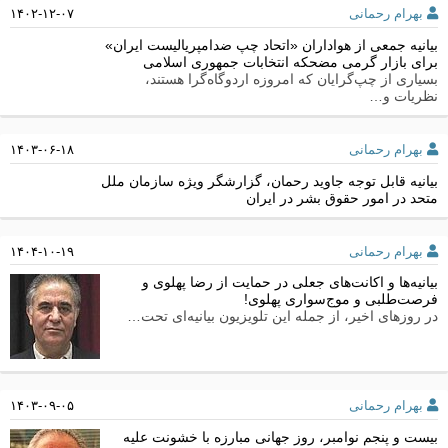
بهرام رحمانی
۱۴۰۲-۱۲-۰۷
بیانیه جمعی از هواداران «اتحاد چپ ضدامپریالیست ایران»
برای بازار گرمی مضحکه انتخابات جمهوری اسلامی
بسیاری از چپ‌گرایان که امروزه اردوگاه‌گرا هستند،
نظریات و…
بهرام رحمانی
۱۴۰۳-۰۶-۱۸
بیانیه قابل توجه جاوید رحمان، گزارشگر ویژه سازمان ملل
متحد در امور حقوق بشر در ایران
بهرام رحمانی
۱۴۰۴-۱۰-۱۹
بیانیه‌ها و اکانت‌های جعلی در حمایت از رضا پهلوی و
فرصت‌طلبی و موج‌سواری پهلوی!
در روزهای اخیر، از جمله این تلویزیون بیانیه‌ای تحت…
بهرام رحمانی
۱۴۰۳-۰۹-۰۵
بیست و پنجم نوامبر، روز جهانی مبارزه با خشونت علیه