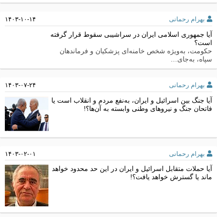
بهرام رحمانی
۱۴۰۳-۱۰-۱۴
آیا جمهوری اسلامی ایران در سراشیبی سقوط قرار گرفته
است؟
حکومت، به‌ویژه شخص خامنه‌ای پزشکیان و فرماندهان
سپاه، به‌جای…
بهرام رحمانی
۱۴۰۳-۰۷-۲۴
آیا جنگ بین اسرائیل و ایران، به‌نفع مردم و انقلاب است یا
فاتحان جنگ و نیروهای وطنی وابسته به آن‌ها؟!
بهرام رحمانی
۱۴۰۳-۰۲-۰۱
آیا حملات متقابل اسرائیل و ایران در این حد محدود خواهد
ماند یا گسترش خواهد یافت؟!