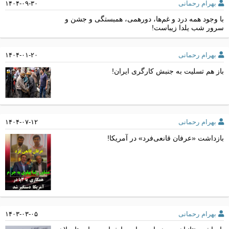
بهرام رحمانی
۱۴۰۴-۰۹-۳۰
با وجود همه درد و غم‌ها، دورهمی، همبستگی و جشن و
سرور شب یلدا زیباست!
بهرام رحمانی
۱۴۰۴-۰۱-۲۰
باز هم تسلیت به جنبش کارگری ایران!
بهرام رحمانی
۱۴۰۴-۰۷-۱۲
بازداشت «عرفان قانعی‌فرد» در آمریکا!
بهرام رحمانی
۱۴۰۳-۰۳-۰۵