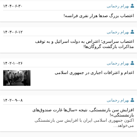
بهرام رحمانی
۱۴۰۴-۰۶-۳۰
اعتصاب بزرگ صدها هزار نفری فرانسه!
بهرام رحمانی
۱۴۰۳-۰۶-۱۲
اعتصاب سراسری؛ اعتراض به دولت اسرائیل و به توقف
مذاکرات بازگشت گروگان‌ها!
بهرام رحمانی
۱۴۰۲-۱۰-۲۶
اعدام و اعترافات اجباری در جمهوری اسلامی
بهرام رحمانی
۱۴۰۲-۰۹-۰۸
افزایش سن بازنشستگی، نتیجه «سال‌ها غارت صندوق‌های
بازنشستگی»!
اکنون جمهوری اسلامی ایران با افزایش سن بازنشستگی
می‌خواهد…