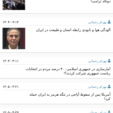
دونالد ترامپ!
بهرام رحمانی
۱۴۰۴-۰۹-۱۳
آلودگی هوا و نابودی رابطه انسان و طبیعت در ایران
بهرام رحمانی
۱۴۰۳-۰۴-۱۱
آمارسازی در جمهوری اسلامی: ۴۰ درصد مردم در انتخابات
ریاست جمهوری شرکت کردند؟!
بهرام رحمانی
۱۴۰۵-۰۳-۲۱
آمریکا پس از سقوط آپاچی در تنگه هرمز به ایران حمله
کرد!
بهرام رحمانی
۱۴۰۵-۰۴-۲۹