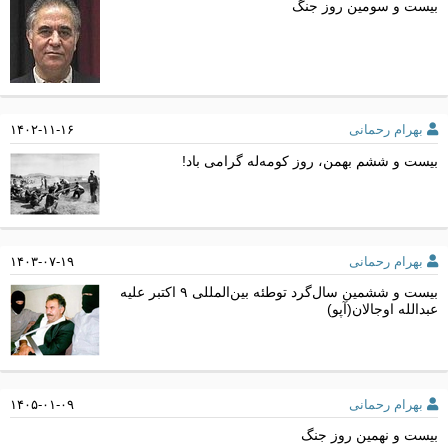
بیست و سومین روز جنگ
بهرام رحمانی
۱۴۰۲-۱۱-۱۶
بیست و ششم بهمن، روز کومه‌له گرامی باد!
بهرام رحمانی
۱۴۰۳-۰۷-۱۹
بیست و ششمین سال‌گرد توطئه بین‌المللی ٩ اکتبر علیه
عبدالله اوجالان‌(آپو)
بهرام رحمانی
۱۴۰۵-۰۱-۰۹
بیست و نهمین روز جنگ