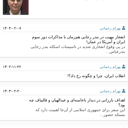
بهرام رحمانی
۱۴۰۴-۰۲-۰۷
انفجار مهیب در بندر رجایی هم‌زمان با مذاکرات دور سوم
ایران و آمریکا در عمان!
در پی وقوع انفجاری شدید در تاسیسات اسکله بندر رجایی
بندرعباس…
بهرام رحمانی
۱۴۰۲-۱۱-۲۲
انقلاب ایران، چرا و چگونه رخ داد؟!
بهرام رحمانی
۱۴۰۳-۰۲-۲۰
اهداف بارزانی در دیدار باخامنه‌ای و عبدالهیان و قالیباف چه
بود؟
این سفر برای جمهوری اسلامی از آن‌جا اهمیت دارد که
مسئله حضور…