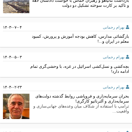
بازداشت نتانیاهو و رهبران حماس با خواست دادستان لاهه
و تاکید بر کارت سوخته تشکیل دو دولت
بهرام رحمانی
۱۴۰۳-۰۷-۰۴
بازگشائی مدارس، کاهش بودجه آموزش و پرورش، کمبود
معلم در ایران و...!
بهرام رحمانی
۱۴۰۴-۰۵-۰۳
بچه‌کشی و نسل‌کشی اسرائیل در غزه، با وحشی‌گری تمام
ادامه دارد!
بهرام رحمانی
۱۴۰۴-۰۲-۲۳
بحران سرمایه‌داری و فروپاشی روابط گذشته دولت‌های
سرمایه‌داری و آلترناتیو کارگری!
ترامپ با استفاده از شکاف میان وعده‌های جهانی‌سازی و
واقعیت…