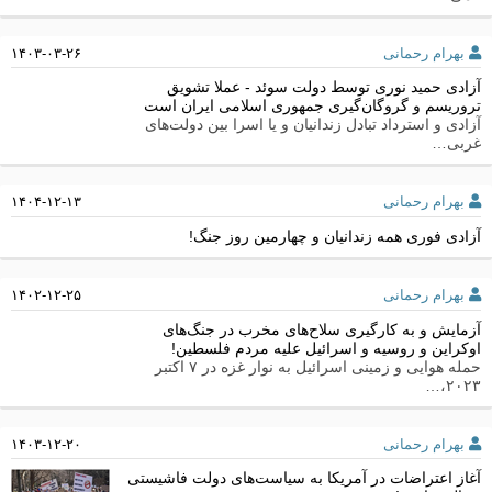
بهرام رحمانی
۱۴۰۳-۰۳-۲۶
آزادی حمید نوری توسط دولت سوئد - عملا تشویق
تروریسم و گروگان‌گیری جمهوری اسلامی ایران است
آزادی و استرداد تبادل زندانیان و یا اسرا بین دولت‌های
غربی…
بهرام رحمانی
۱۴۰۴-۱۲-۱۳
آزادی فوری همه زندانیان و چهارمین روز جنگ!
بهرام رحمانی
۱۴۰۲-۱۲-۲۵
آزمایش و به کارگیری سلاح‌های مخرب در جنگ‌های
اوکراین و روسیه و اسرائیل علیه مردم فلسطین!
حمله هوایی و زمینی اسرائیل به نوار غزه در ۷ اکتبر
۲۰۲۳،…
بهرام رحمانی
۱۴۰۳-۱۲-۲۰
آغاز اعتراضات در آمریکا به سیاست‌های دولت فاشیستی