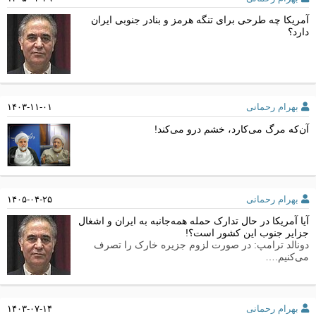
آمریکا چه طرحی برای تنگه هرمز و بنادر جنوبی ایران
دارد؟
بهرام رحمانی
۱۴۰۳-۱۱-۰۱
آن‌که مرگ می‌کارد، خشم درو می‌کند!
بهرام رحمانی
۱۴۰۵-۰۴-۲۵
آیا آمریکا در حال تدارک حمله همه‌جانبه به ایران و اشغال
جزایر جنوب این کشور است؟!
دونالد ترامپ: در صورت لزوم جزیره خارک را تصرف
می‌کنیم.…
بهرام رحمانی
۱۴۰۳-۰۷-۱۴