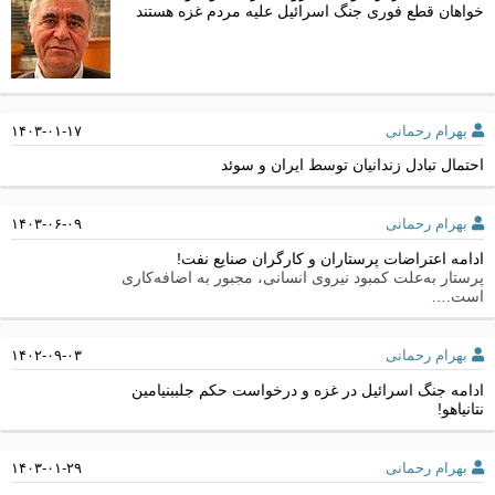
خواهان قطع فوری جنگ اسرائیل علیه مردم غزه هستند
بهرام رحمانی
۱۴۰۳-۰۱-۱۷
احتمال تبادل زندانیان توسط ایران و سوئد
بهرام رحمانی
۱۴۰۳-۰۶-۰۹
ادامه اعتراضات پرستاران و کارگران صنایع نفت!
پرستار به‌علت کمبود نیروی انسانی، مجبور به اضافه‌کاری
است.…
بهرام رحمانی
۱۴۰۲-۰۹-۰۳
ادامه جنگ اسرائیل در غزه و درخواست حکم جلببنیامین
نتانیاهو!
بهرام رحمانی
۱۴۰۳-۰۱-۲۹