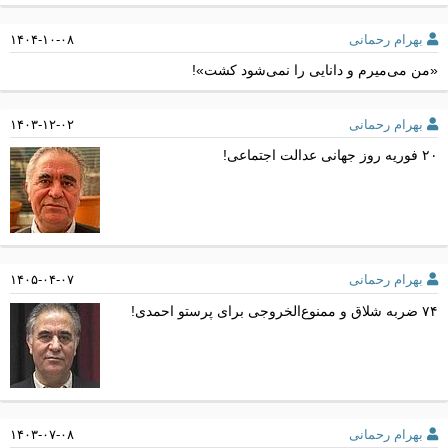
بهرام رحمانی
۱۴۰۴-۱۰-۰۸
«من می‌میرم و دانایی را نمی‌شود کشت»!
بهرام رحمانی
۱۴۰۳-۱۲-۰۲
۲۰ فوریه روز جهانی عدالت اجتماعی!
بهرام رحمانی
۱۴۰۵-۰۴-۰۷
۷۴ ضربه شلاق و ممنوع‌الخروجی برای پرستو احمدی!
بهرام رحمانی
۱۴۰۳-۰۷-۰۸