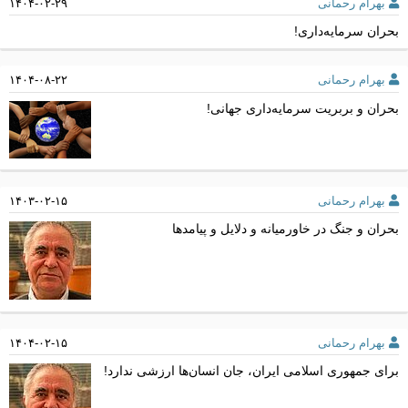
بهرام رحمانی
۱۴۰۴-۰۲-۲۹
بحران سرمایه‌داری!
بهرام رحمانی
۱۴۰۴-۰۸-۲۲
بحران و بربریت سرمایه‌داری جهانی!
بهرام رحمانی
۱۴۰۳-۰۲-۱۵
بحران و جنگ در خاورميانه و دلایل و پیامدها
بهرام رحمانی
۱۴۰۴-۰۲-۱۵
برای جمهوری اسلامی ایران، جان انسان‌ها ارزشی ندارد!