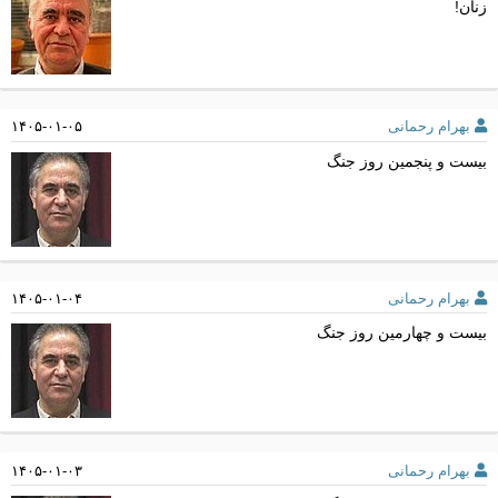
زنان!
بهرام رحمانی
۱۴۰۵-۰۱-۰۵
بیست و پنجمین روز جنگ
بهرام رحمانی
۱۴۰۵-۰۱-۰۴
بیست و چهارمین روز جنگ
بهرام رحمانی
۱۴۰۵-۰۱-۰۳