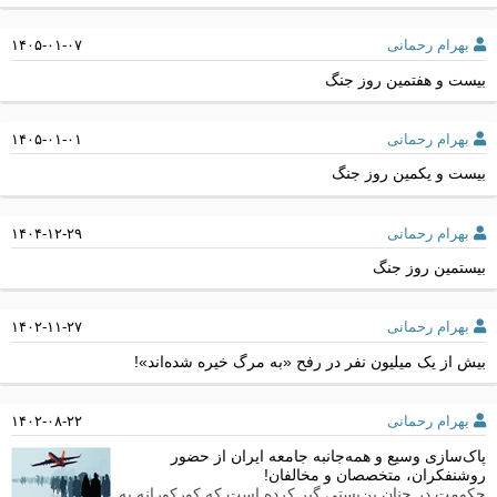
بهرام رحمانی
۱۴۰۵-۰۱-۰۷
بیست و هفتمین روز جنگ
بهرام رحمانی
۱۴۰۵-۰۱-۰۱
بیست و یکمین روز جنگ
بهرام رحمانی
۱۴۰۴-۱۲-۲۹
بیستمین روز جنگ
بهرام رحمانی
۱۴۰۲-۱۱-۲۷
بیش از یک میلیون نفر در رفح «به مرگ خیره شده‌اند»!
بهرام رحمانی
۱۴۰۲-۰۸-۲۲
پاک‌سازی وسیع و همه‌جانبه جامعه ایران از حضور
روشنفکران، متخصصان و مخالفان!
حکومت در چنان بن‌بستی گیر کرده است که کورکورانه به