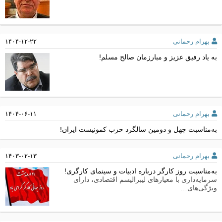
بهرام رحمانی
۱۴۰۴-۱۲-۲۲
به یاد رفیق عزیز و مبارزمان صالح مسلم!
بهرام رحمانی
۱۴۰۴-۰۶-۱۱
به‌مناسبت چهل و دومین سالگرد حزب کمونیست ایران!
بهرام رحمانی
۱۴۰۳-۰۲-۱۳
به‌مناسبت روز کارگر درباره ادبیات و سینمای کارگری!
سرمایه‌داری با معیارهای لیبرالیسم اقتصادی، دارای
ویژگی‌های…