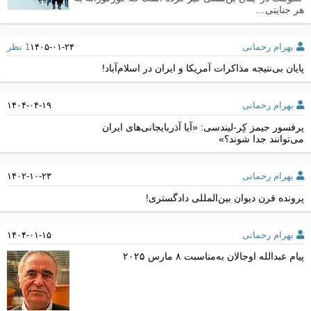
هر جنایتی…
بهرام رحمانی
۱۴۰۵-۰۱-۲۴
1 نظر
پایان بی‌نتیجه مذاکرات آمریکا و ایران در اسلام‌آباد!
بهرام رحمانی
۱۴۰۴-۰۴-۱۹
پرفسور جیمز کِر-لیندسی: «آیا آذربایجانی‌های ایران
می‌توانند جدا شوند؟»
بهرام رحمانی
۱۴۰۲-۱۰-۲۳
پرونده قرن دیوان بین‌المللی دادگستری!
بهرام رحمانی
۱۴۰۴-۰۱-۱۵
پیام عبدالله اوجالان به‌مناسبت ۸ مارس ۲۰۲۵