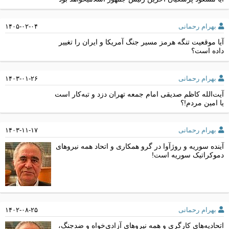
بهرام رحمانی
۱۴۰۵-۰۲-۰۴
آیا موقعیت تنگه هرمز مسیر جنگ آمریکا و ایران را تغییر
داده است؟
بهرام رحمانی
۱۴۰۳-۰۱-۲۶
آیت‌الله کاظم صدیقی امام جمعه تهران دزد و تبه‌کار است
یا امین مردم!؟
بهرام رحمانی
۱۴۰۳-۱۱-۱۷
آینده سوریه و روژآوا در گرو همکاری و اتحاد همه نیروهای
دموکراتیک سوریه است!
بهرام رحمانی
۱۴۰۲-۰۸-۲۵
اتحادیه‌های کارگری و همه نیروهای آزادی‌خواه و ضدجنگ،