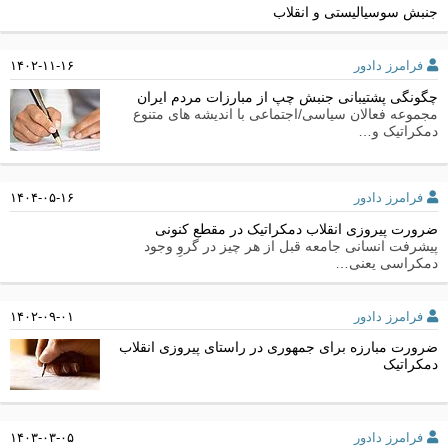
جنبش سوسیالیستی و انقلاب
فرامرز دادور
۱۴۰۲-۱۱-۱۶
چگونگی پشتیبانی جنبش چپ از مبارزات مردم ایران
مجموعه فعالان سیاسی/اجتماعی با اندیشه های متنوع
دمکراتیک و…
فرامرز دادور
۱۴۰۴-۰۵-۱۶
ضرورت پیروزی انقلاب دمکراتیک در مقطع کنونی
پیشرفت انسانی جامعه قبل از هر چیز در گروِ وجود
دمکراسی یعنی…
فرامرز دادور
۱۴۰۲-۰۹-۰۱
ضرورت مبارزه برای جمهوری در راستای پیروزی انقلاب
دمکراتیک
فرامرز دادور
۱۴۰۳-۰۳-۰۵