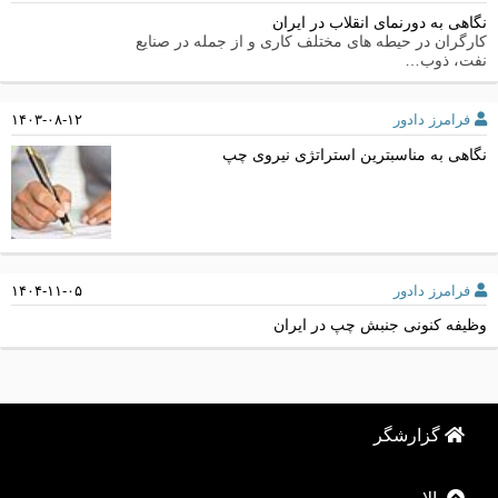
نگاهی به دورنمای انقلاب در ایران
کارگران در حیطه های مختلف کاری و از جمله در صنایع
نفت، ذوب…
فرامرز دادور
۱۴۰۳-۰۸-۱۲
نگاهی به مناسبترین استراتژی نیروی چپ
فرامرز دادور
۱۴۰۴-۱۱-۰۵
وظیفه کنونی جنبش چپ در ایران
گزارشگر